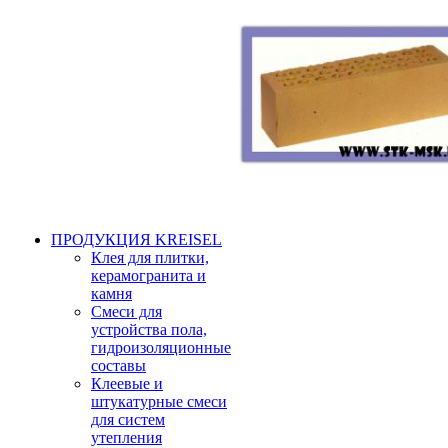
ПРОДУКЦИЯ KREISEL
Клея для плитки,
керамогранита и
камня
Смеси для
устройства пола,
гидроизоляционные
составы
Клеевые и
штукатурные смеси
для систем
утепления