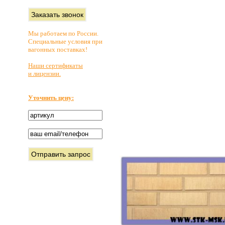
Мы работаем по России.
Специальные условия при
вагонных поставках!
Наши сертификаты
и лицензии.
Уточнить цену: