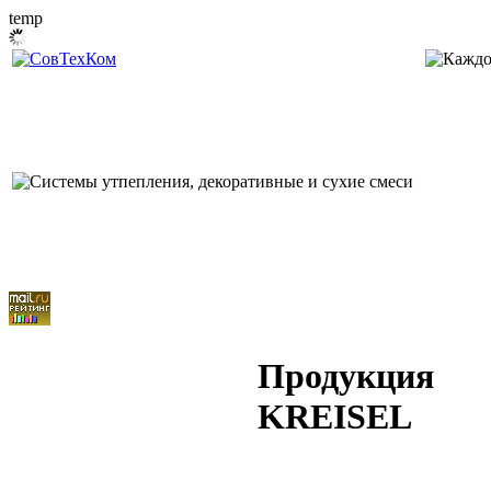
temp
Продукция
KREISEL