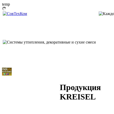
temp
Продукция
KREISEL